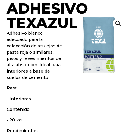
ADHESIVO
TEXAZUL
Adhesivo blanco
adecuado para la
colocación de azulejos de
pasta roja o similares,
pisos y reves mientos de
alta absorción. Ideal para
interiores a base de
suelos de cemento
Para:
• Interiores
Contenido:
• 20 kg.
Rendimientos: