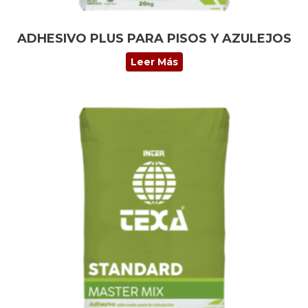
ADHESIVO PLUS PARA PISOS Y AZULEJOS
Leer Más