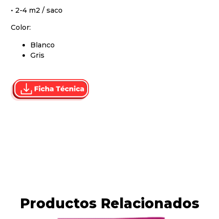
• 2-4 m2 / saco
Color:
Blanco
Gris
Productos Relacionados