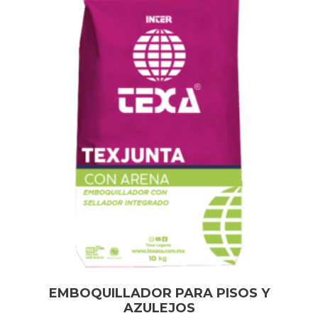
EMBOQUILLADOR PARA PISOS Y
AZULEJOS