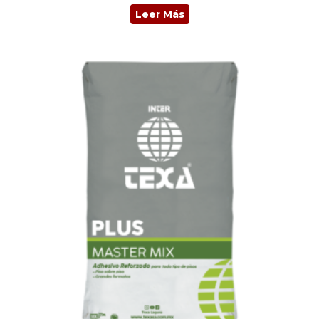
Leer Más