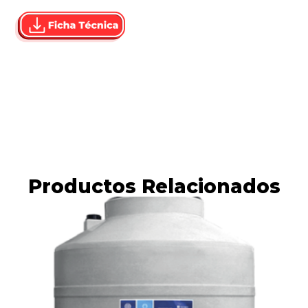
Productos Relacionados