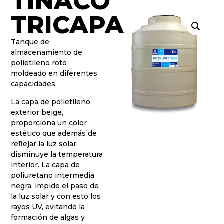
TINACO
TRICAPA
Tanque de
almacenamiento de
polietileno roto
moldeado en diferentes
capacidades.
La capa de polietileno
exterior beige,
proporciona un color
estético que además de
reflejar la luz solar,
disminuye la temperatura
interior. La capa de
poliuretano intermedia
negra, impide el paso de
la luz solar y con esto los
rayos UV, evitando la
formación de algas y