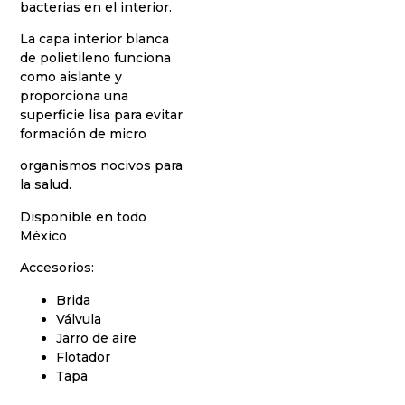
bacterias en el interior.
La capa interior blanca
de polietileno funciona
como aislante y
proporciona una
superficie lisa para evitar
formación de micro
organismos nocivos para
la salud.
Disponible en todo
México
Accesorios:
Brida
Válvula
Jarro de aire
Flotador
Тара