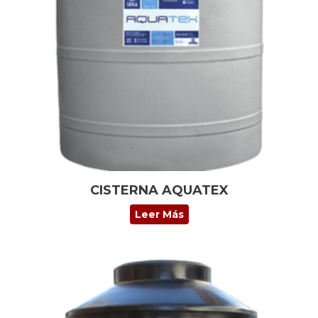
CISTERNA AQUATEX
Leer Más